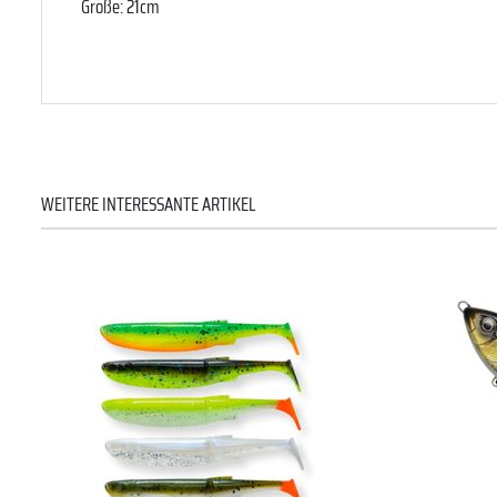
Größe: 21cm
WEITERE INTERESSANTE ARTIKEL