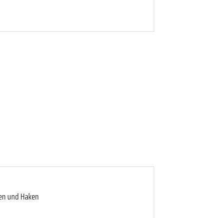
ten und Haken