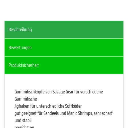
Beschreibung
Bewertungen
Produktsicherheit
Gummifischköpfe von Savage Gear für verschiedene
Gummifische
Jighaken für unterschiedliche Softköder
gut geeignet für Sandeels und Manic Shrimps, sehr scharf
und stabil
Gewicht: 6g