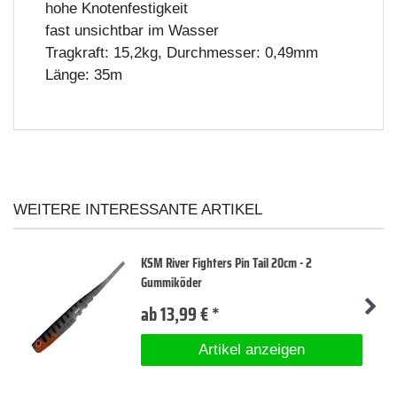
hohe Knotenfestigkeit
fast unsichtbar im Wasser
Tragkraft: 15,2kg, Durchmesser: 0,49mm
Länge: 35m
WEITERE INTERESSANTE ARTIKEL
KSM River Fighters Pin Tail 20cm - 2
Gummiköder
ab 13,99 € *
Artikel anzeigen