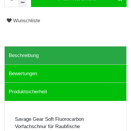
Wunschliste
Beschreibung
Bewertungen
Produktsicherheit
Savage Gear Soft Fluorocarbon
Vorfachschnur für Raubfische