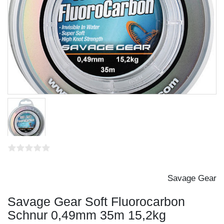
Savage Gear
Savage Gear Soft Fluorocarbon
Schnur 0,49mm 35m 15,2kg