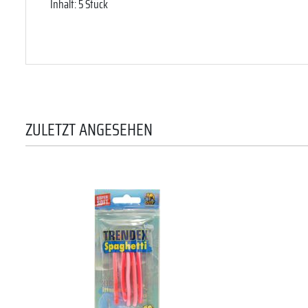
Inhalt: 5 Stück
ZULETZT ANGESEHEN