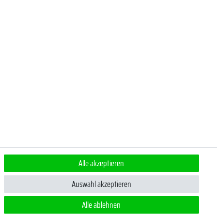
Alle akzeptieren
ert.
Auswahl akzeptieren
Alle ablehnen