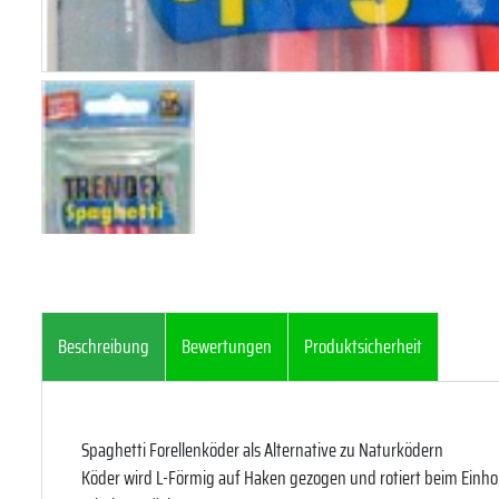
Beschreibung
Bewertungen
Produktsicherheit
Spaghetti Forellenköder als Alternative zu Naturködern
Köder wird L-Förmig auf Haken gezogen und rotiert beim Einho