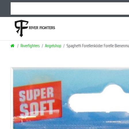
Riverfighters
Angelshop
Spaghetti Forellenköder Forelle Bienenm