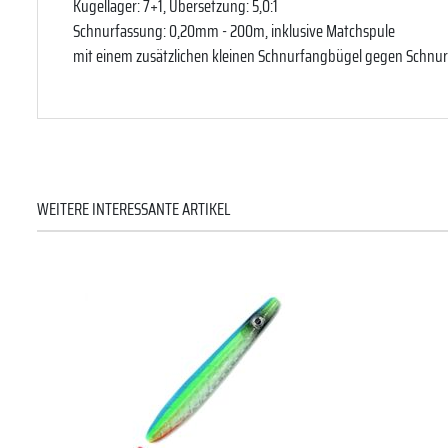
Kugellager: 7+1, Übersetzung: 5,0:1
Schnurfassung: 0,20mm - 200m, inklusive Matchspule
mit einem zusätzlichen kleinen Schnurfangbügel gegen Schnu
WEITERE INTERESSANTE ARTIKEL