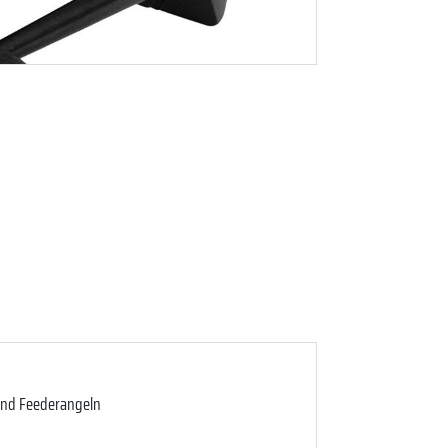
 und Feederangeln