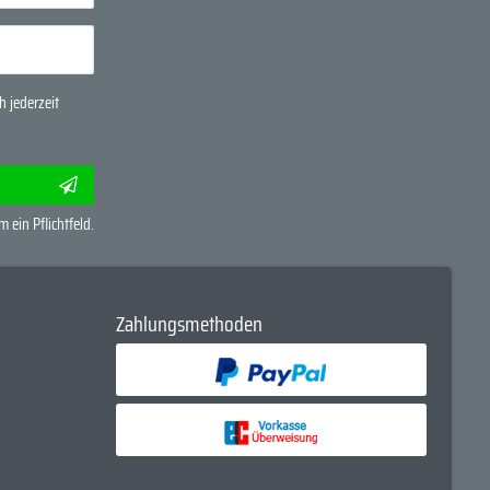
 jederzeit
m ein Pflichtfeld.
Zahlungsmethoden