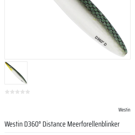
Westin
Westin D360° Distance Meerforellenblinker