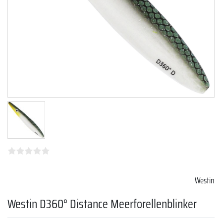
Westin
Westin D360° Distance Meerforellenblinker