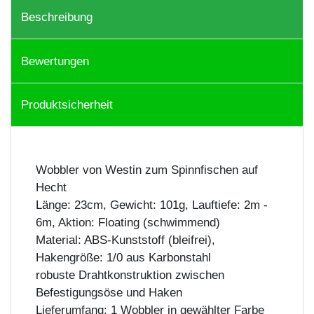
Beschreibung
Bewertungen
Produktsicherheit
Wobbler von Westin zum Spinnfischen auf
Hecht
Länge: 23cm, Gewicht: 101g, Lauftiefe: 2m -
6m, Aktion: Floating (schwimmend)
Material: ABS-Kunststoff (bleifrei),
Hakengröße: 1/0 aus Karbonstahl
robuste Drahtkonstruktion zwischen
Befestigungsöse und Haken
Lieferumfang: 1 Wobbler in gewählter Farbe