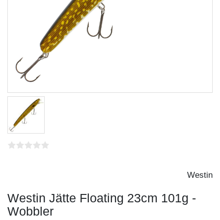
Westin
Westin Jätte Floating 23cm 101g -
Wobbler