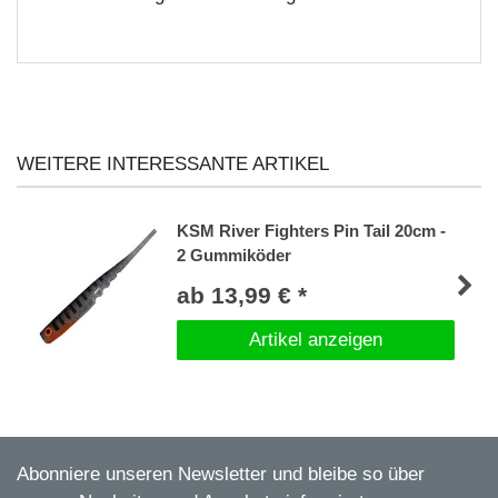
WEITERE INTERESSANTE ARTIKEL
KSM River Fighters Pin Tail 20cm -
2 Gummiköder
ab 13,99 € *
Artikel anzeigen
Abonniere unseren Newsletter und bleibe so über