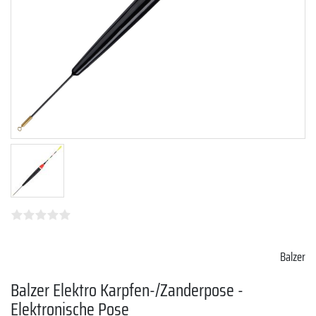
Balzer
Balzer Elektro Karpfen-/Zanderpose -
Elektronische Pose