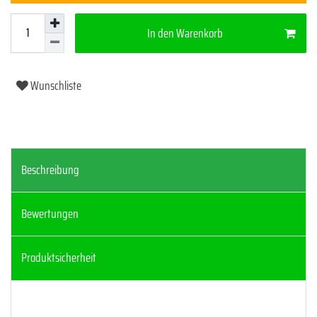
In den Warenkorb
Wunschliste
Beschreibung
Bewertungen
Produktsicherheit