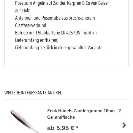
Pose zum Angeln auf Zander, Karpfen & Co von Balzer
aus Holz
Antennen und Posenfüße aus bruchsicherem
Glasfaserverbund
Betrieb mit 1 Stabbatterie CR 425 / 3V (nicht im
Lieferumfang enthalten)
Lieferumfang: 1 Stück in einer gewählten Variante
WEITERE INTERESSANTE ARTIKEL
Zeck Hänels Zandergummi 16cm - 2
Gummifische
ab 5,95 € *